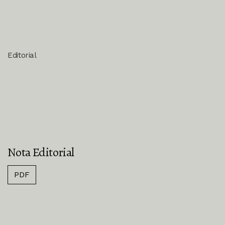
Editorial
Nota Editorial
PDF