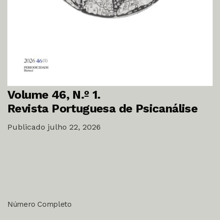
Volume 46,
N.º 1.
Revista Portuguesa de Psicanálise
Publicado julho 22, 2026
Número Completo