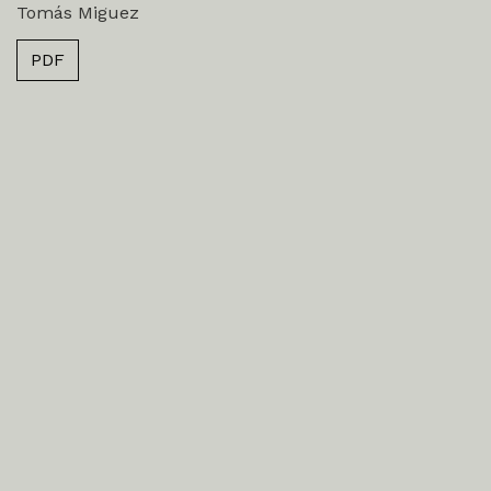
Tomás Miguez
PDF