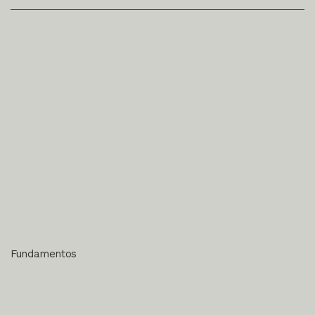
Fundamentos