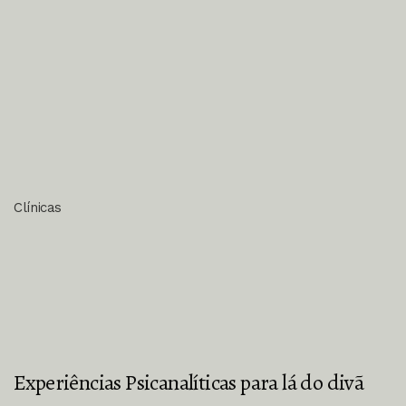
Clínicas
Experiências Psicanalíticas para lá do divã