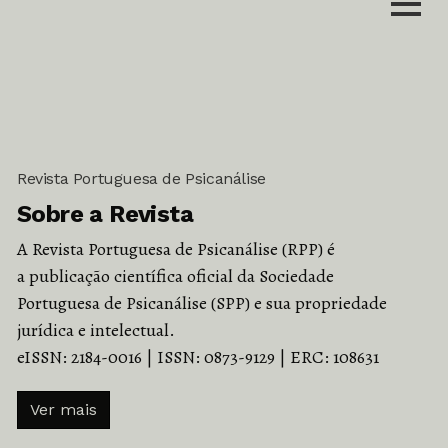
Revista Portuguesa de Psicanálise
Sobre a Revista
A Revista Portuguesa de Psicanálise (RPP) é
a publicação científica oficial da Sociedade
Portuguesa de Psicanálise (SPP) e sua propriedade
jurídica e intelectual.
eISSN: 2184-0016 | ISSN: 0873-9129 | ERC: 108631
Ver mais