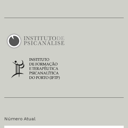
Número Atual