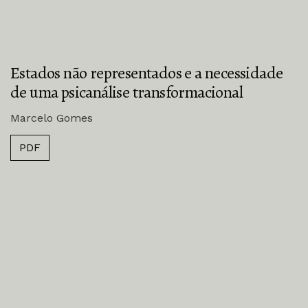
Estados não representados e a necessidade
de uma psicanálise transformacional
Marcelo Gomes
PDF