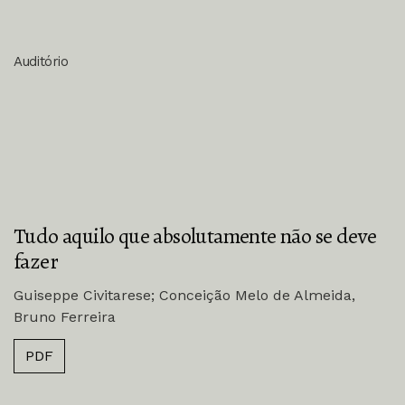
Auditório
Tudo aquilo que absolutamente não se deve
fazer
Guiseppe Civitarese; Conceição Melo de Almeida,
Bruno Ferreira
PDF