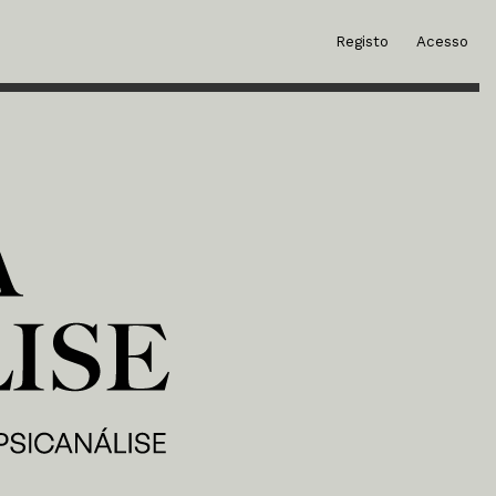
Registo
Acesso