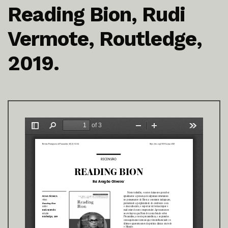
Reading Bion, Rudi
Vermote, Routledge,
2019.