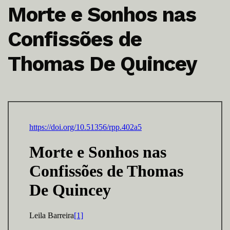
Morte e Sonhos nas
Confissões de
Thomas De Quincey