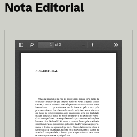
Nota Editorial