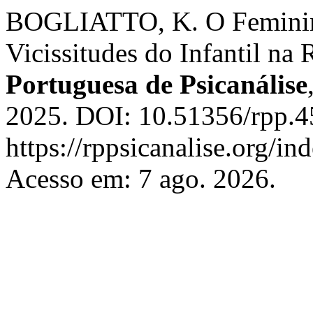
BOGLIATTO, K. O Feminin
Vicissitudes do Infantil na
Portuguesa de Psicanálise
2025. DOI: 10.51356/rpp.4
https://rppsicanalise.org/in
Acesso em: 7 ago. 2026.