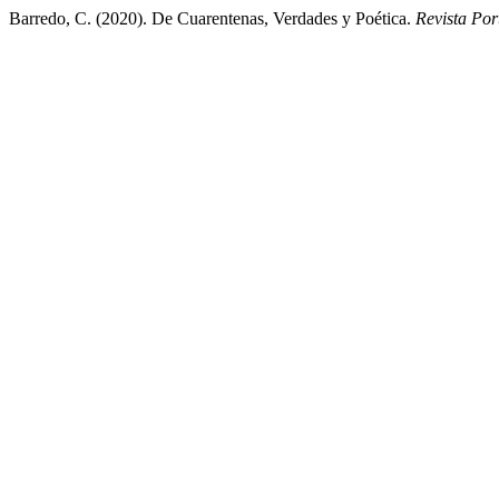
Barredo, C. (2020). De Cuarentenas, Verdades y Poética.
Revista Por